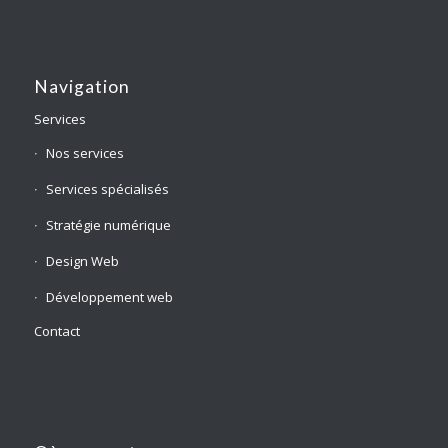
Navigation
Services
Nos services
Services spécialisés
Stratégie numérique
Design Web
Développement web
Contact