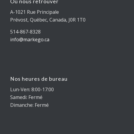
Où nous retrouver
A-1021 Rue Principale
Prévost, Québec, Canada, J0R 1T0
514-867-8328
info@markego.ca
Nos heures de bureau
Lun-Ven: 8:00-17:00
Samedi: Fermé
Dimanche: Fermé