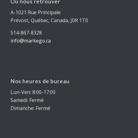
Où nous retrouver
A-1021 Rue Principale
Prévost, Québec, Canada, J0R 1T0
514-867-8328
info@markego.ca
Nos heures de bureau
Lun-Ven: 8:00-17:00
Samedi: Fermé
Dimanche: Fermé