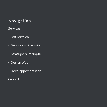
Navigation
Services
Nos services
Services spécialisés
Stratégie numérique
Design Web
Développement web
Contact