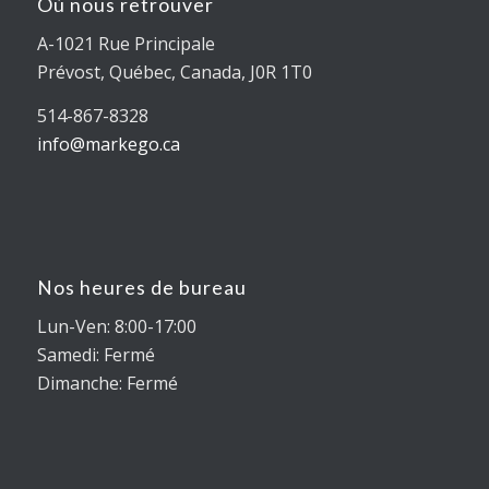
Où nous retrouver
A-1021 Rue Principale
Prévost, Québec, Canada, J0R 1T0
514-867-8328
info@markego.ca
Nos heures de bureau
Lun-Ven: 8:00-17:00
Samedi: Fermé
Dimanche: Fermé