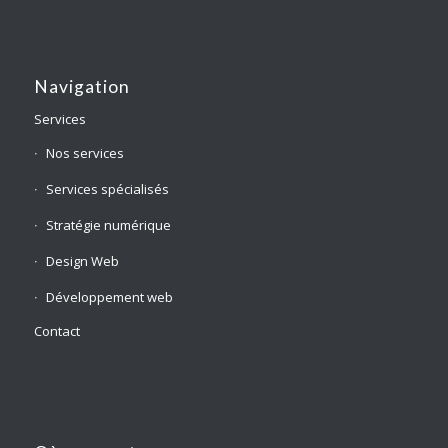
Navigation
Services
Nos services
Services spécialisés
Stratégie numérique
Design Web
Développement web
Contact