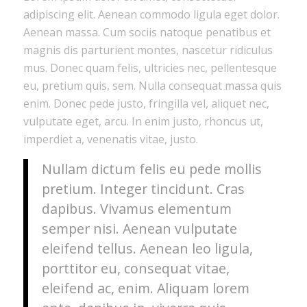
adipiscing elit. Aenean commodo ligula eget dolor.
Aenean massa. Cum sociis natoque penatibus et
magnis dis parturient montes, nascetur ridiculus
mus. Donec quam felis, ultricies nec, pellentesque
eu, pretium quis, sem. Nulla consequat massa quis
enim. Donec pede justo, fringilla vel, aliquet nec,
vulputate eget, arcu. In enim justo, rhoncus ut,
imperdiet a, venenatis vitae, justo.
Nullam dictum felis eu pede mollis
pretium. Integer tincidunt. Cras
dapibus. Vivamus elementum
semper nisi. Aenean vulputate
eleifend tellus. Aenean leo ligula,
porttitor eu, consequat vitae,
eleifend ac, enim. Aliquam lorem