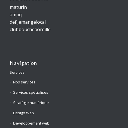
maturin
ampq
defijemangelocal
clubboucheaoreille
Navigation
Services
Nos services
Services spécialisés
Stratégie numérique
Design Web
Développement web