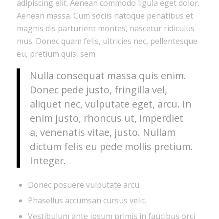
adipiscing elit. Aenean commodo ligula eget dolor.
Aenean massa. Cum sociis natoque penatibus et
magnis dis parturient montes, nascetur ridiculus
mus. Donec quam felis, ultricies nec, pellentesque
eu, pretium quis, sem.
Nulla consequat massa quis enim.
Donec pede justo, fringilla vel,
aliquet nec, vulputate eget, arcu. In
enim justo, rhoncus ut, imperdiet
a, venenatis vitae, justo. Nullam
dictum felis eu pede mollis pretium.
Integer.
Donec posuere vulputate arcu.
Phasellus accumsan cursus velit.
Vestibulum ante ipsum primis in faucibus orci