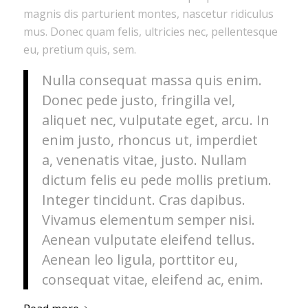
magnis dis parturient montes, nascetur ridiculus
mus. Donec quam felis, ultricies nec, pellentesque
eu, pretium quis, sem.
Nulla consequat massa quis enim.
Donec pede justo, fringilla vel,
aliquet nec, vulputate eget, arcu. In
enim justo, rhoncus ut, imperdiet
a, venenatis vitae, justo. Nullam
dictum felis eu pede mollis pretium.
Integer tincidunt. Cras dapibus.
Vivamus elementum semper nisi.
Aenean vulputate eleifend tellus.
Aenean leo ligula, porttitor eu,
consequat vitae, eleifend ac, enim.