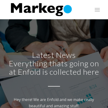
Latest News
Everything thats going on
at Enfold is collected here
Hey there! We are Enfold and we make really
beautiful and amazing stuff.