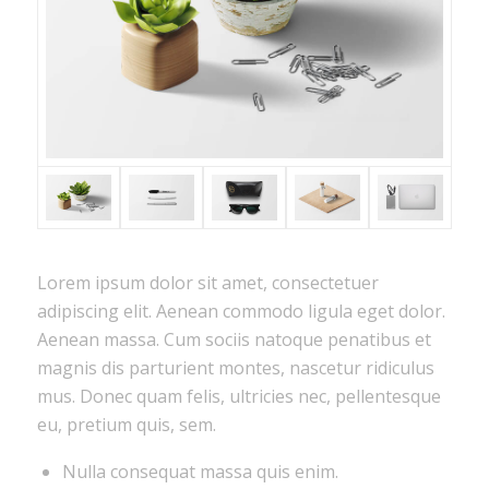
Lorem ipsum dolor sit amet, consectetuer
adipiscing elit. Aenean commodo ligula eget dolor.
Aenean massa. Cum sociis natoque penatibus et
magnis dis parturient montes, nascetur ridiculus
mus. Donec quam felis, ultricies nec, pellentesque
eu, pretium quis, sem.
Nulla consequat massa quis enim.