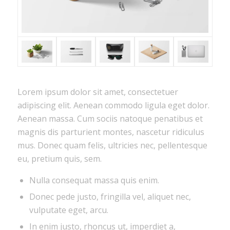
Lorem ipsum dolor sit amet, consectetuer
adipiscing elit. Aenean commodo ligula eget dolor.
Aenean massa. Cum sociis natoque penatibus et
magnis dis parturient montes, nascetur ridiculus
mus. Donec quam felis, ultricies nec, pellentesque
eu, pretium quis, sem.
Nulla consequat massa quis enim.
Donec pede justo, fringilla vel, aliquet nec,
vulputate eget, arcu.
In enim justo, rhoncus ut, imperdiet a,