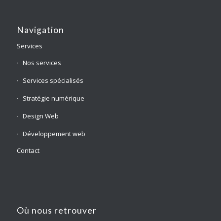
Navigation
Services
Nos services
Services spécialisés
Stratégie numérique
Design Web
Développement web
Contact
Où nous retrouver