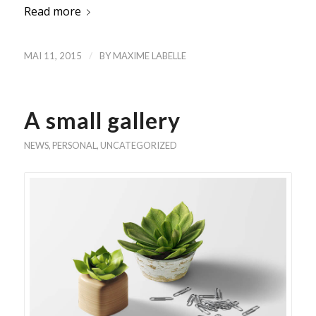
Read more
/
MAI 11, 2015
BY
MAXIME LABELLE
A small gallery
NEWS
,
PERSONAL
,
UNCATEGORIZED