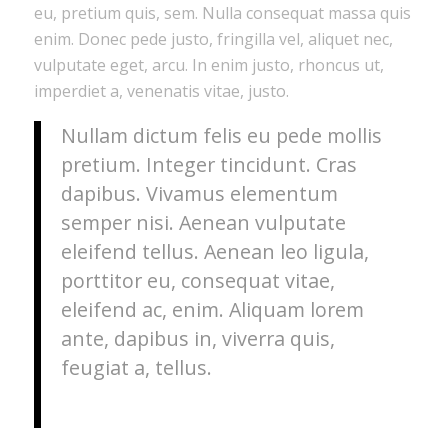
eu, pretium quis, sem. Nulla consequat massa quis
enim. Donec pede justo, fringilla vel, aliquet nec,
vulputate eget, arcu. In enim justo, rhoncus ut,
imperdiet a, venenatis vitae, justo.
Nullam dictum felis eu pede mollis
pretium. Integer tincidunt. Cras
dapibus. Vivamus elementum
semper nisi. Aenean vulputate
eleifend tellus. Aenean leo ligula,
porttitor eu, consequat vitae,
eleifend ac, enim. Aliquam lorem
ante, dapibus in, viverra quis,
feugiat a, tellus.