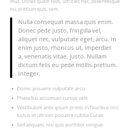
mus. Donec quam felis, ultricies nec, pellentesque
eu, pretium quis, sem.
Nulla consequat massa quis enim.
Donec pede justo, fringilla vel,
aliquet nec, vulputate eget, arcu. In
enim justo, rhoncus ut, imperdiet
a, venenatis vitae, justo. Nullam
dictum felis eu pede mollis pretium.
Integer.
Donec posuere vulputate arcu.
Phasellus accumsan cursus velit.
Vestibulum ante ipsum primis in faucibus orci
luctus et ultrices posuere cubilia Curae;
Sed aliquam, nisi quis porttitor congue